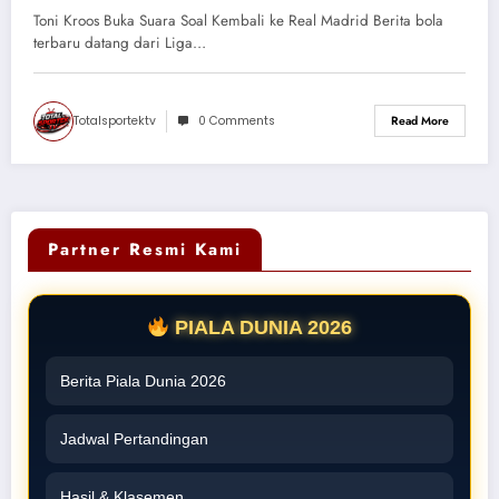
Toni Kroos Buka Suara Soal Kembali ke Real Madrid Berita bola
terbaru datang dari Liga…
Totalsportektv
0 Comments
Read More
Partner Resmi Kami
PIALA DUNIA 2026
Berita Piala Dunia 2026
Jadwal Pertandingan
Hasil & Klasemen