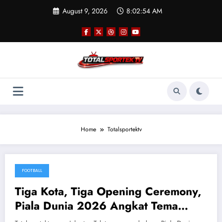
Skip
August 9, 2026
8:02:54 AM
to
content
Home
Totalsportektv
FOOTBALL
June 10, 2026
Tiga Kota, Tiga Opening Ceremony,
Piala Dunia 2026 Angkat Tema
Persatuan